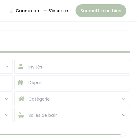
Connexion
S'inscrire
Soumettre un bien
Invités
Catégorie
Salles de bain