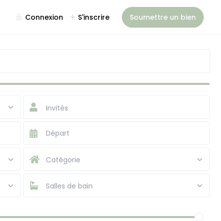
Connexion
S'inscrire
Soumettre un bien
Invités
Catégorie
Salles de bain