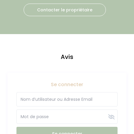
Contacter le propriétaire
Avis
Se connecter
Se connecter