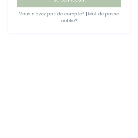
Vous n’avez pas de compte?
|
Mot de passe
oublié?