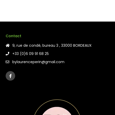
Contact
9, rue de condé, bureau 3 , 33000 BORDEAUX
+33 (0)6 09 91 68 25
bylaurenceperin@gmail.com