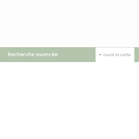
Recherche avancée
ouvrir la carte