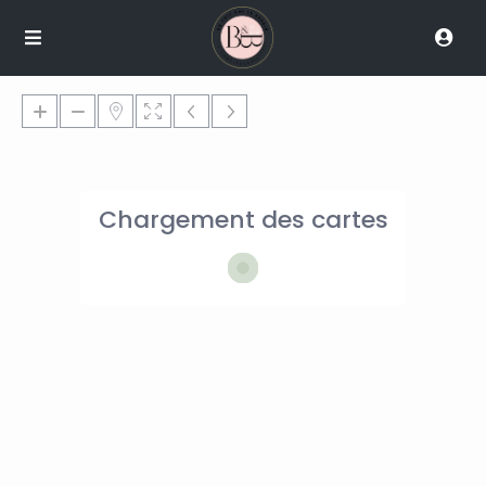
Chargement des cartes