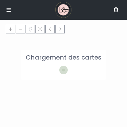
Chargement des cartes