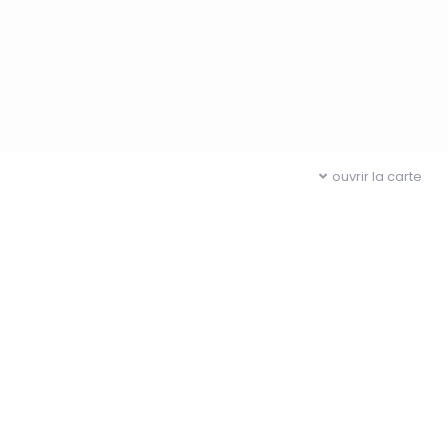
ouvrir la carte