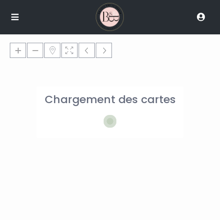
Chargement des cartes