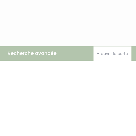
Recherche avancée
ouvrir la carte